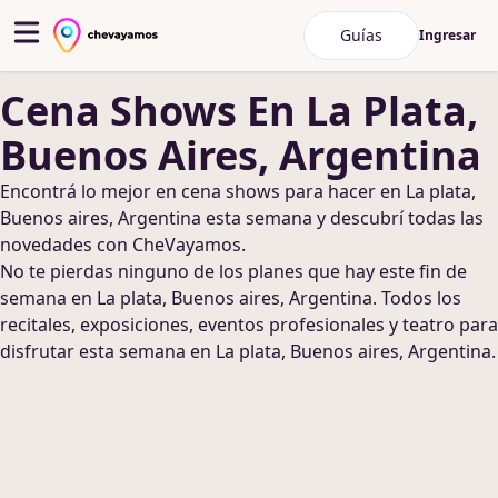
Guías
Ingresar
Cena Shows
En La Plata,
Buenos Aires, Argentina
Encontrá lo mejor en
cena shows
para hacer
en La plata,
Buenos aires, Argentina
esta semana y descubrí todas las
novedades con CheVayamos.
No te pierdas ninguno de los planes que hay este fin de
semana
en La plata, Buenos aires, Argentina
. Todos los
recitales, exposiciones, eventos profesionales y teatro para
disfrutar esta semana
en La plata, Buenos aires, Argentina
.