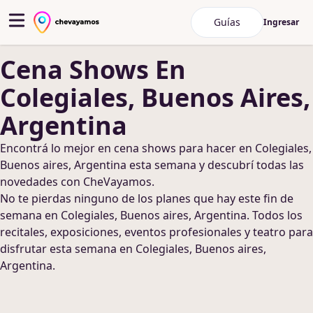
Guías
Ingresar
Cena Shows
En
Colegiales, Buenos Aires,
Argentina
Encontrá lo mejor en
cena shows
para hacer
en Colegiales,
Buenos aires, Argentina
esta semana y descubrí todas las
novedades con CheVayamos.
No te pierdas ninguno de los planes que hay este fin de
semana
en Colegiales, Buenos aires, Argentina
. Todos los
recitales, exposiciones, eventos profesionales y teatro para
disfrutar esta semana
en Colegiales, Buenos aires,
Argentina
.