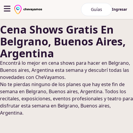
Guías
Ingresar
Cena Shows
Gratis
En
Belgrano, Buenos Aires,
Argentina
Encontrá lo mejor en
cena shows
para hacer
en Belgrano,
Buenos aires, Argentina
esta semana y descubrí todas las
novedades con CheVayamos.
No te pierdas ninguno de los planes que hay este fin de
semana
en Belgrano, Buenos aires, Argentina
. Todos los
recitales, exposiciones, eventos profesionales y teatro para
disfrutar esta semana
en Belgrano, Buenos aires,
Argentina
.