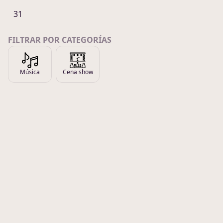
31
FILTRAR POR CATEGORÍAS
Música
Cena show