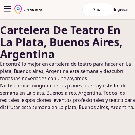
Guías
Ingresar
Cartelera De Teatro
En
La Plata, Buenos Aires,
Argentina
Encontrá lo mejor en
cartelera de teatro
para hacer
en La
plata, Buenos aires, Argentina
esta semana y descubrí
todas las novedades con CheVayamos.
No te pierdas ninguno de los planes que hay este fin de
semana
en La plata, Buenos aires, Argentina
. Todos los
recitales, exposiciones, eventos profesionales y teatro para
disfrutar esta semana
en La plata, Buenos aires, Argentina
.