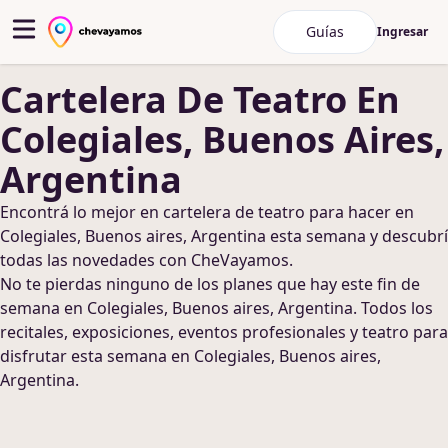
Guías
Ingresar
Cartelera De Teatro
En
Colegiales, Buenos Aires,
Argentina
Encontrá lo mejor en
cartelera de teatro
para hacer
en
Colegiales, Buenos aires, Argentina
esta semana y descubrí
todas las novedades con CheVayamos.
No te pierdas ninguno de los planes que hay este fin de
semana
en Colegiales, Buenos aires, Argentina
. Todos los
recitales, exposiciones, eventos profesionales y teatro para
disfrutar esta semana
en Colegiales, Buenos aires,
Argentina
.