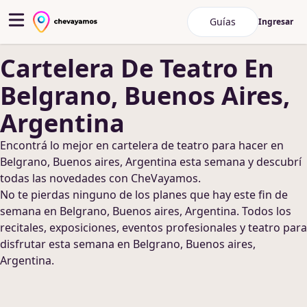
Guías
Ingresar
Cartelera De Teatro
En
Belgrano, Buenos Aires,
Argentina
Encontrá lo mejor en
cartelera de teatro
para hacer
en
Belgrano, Buenos aires, Argentina
esta semana y descubrí
todas las novedades con CheVayamos.
No te pierdas ninguno de los planes que hay este fin de
semana
en Belgrano, Buenos aires, Argentina
. Todos los
recitales, exposiciones, eventos profesionales y teatro para
disfrutar esta semana
en Belgrano, Buenos aires,
Argentina
.