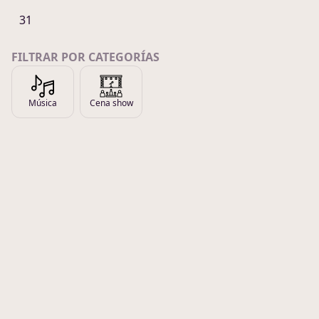
31
FILTRAR POR CATEGORÍAS
Música
Cena show