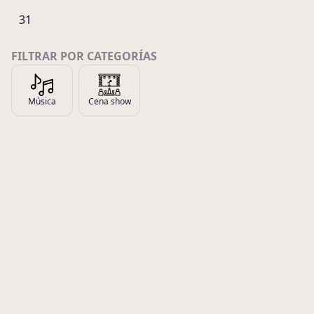
31
FILTRAR POR CATEGORÍAS
Música
Cena show