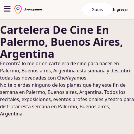
Guías
Ingresar
Cartelera De Cine
En
Palermo, Buenos Aires,
Argentina
Encontrá lo mejor en
cartelera de cine
para hacer
en
Palermo, Buenos aires, Argentina
esta semana y descubrí
todas las novedades con CheVayamos.
No te pierdas ninguno de los planes que hay este fin de
semana
en Palermo, Buenos aires, Argentina
. Todos los
recitales, exposiciones, eventos profesionales y teatro para
disfrutar esta semana
en Palermo, Buenos aires,
Argentina
.