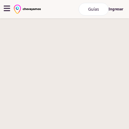
Guías
Ingresar